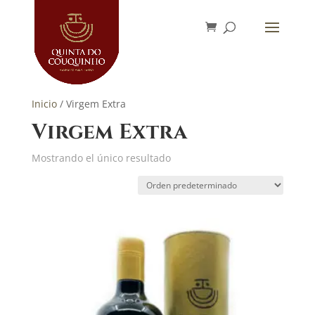
Inicio
/ Virgem Extra
Virgem Extra
Mostrando el único resultado