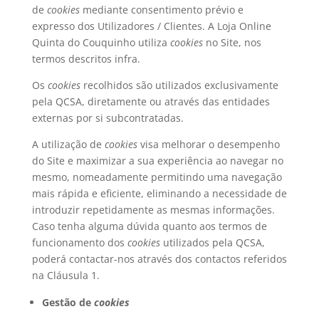
de
cookies
mediante consentimento prévio e
expresso dos Utilizadores / Clientes. A Loja Online
Quinta do Couquinho utiliza
cookies
no Site, nos
termos descritos infra.
Os
cookies
recolhidos são utilizados exclusivamente
pela QCSA, diretamente ou através das entidades
externas por si subcontratadas.
A utilização de
cookies
visa melhorar o desempenho
do Site e maximizar a sua experiência ao navegar no
mesmo, nomeadamente permitindo uma navegação
mais rápida e eficiente, eliminando a necessidade de
introduzir repetidamente as mesmas informações.
Caso tenha alguma dúvida quanto aos termos de
funcionamento dos
cookies
utilizados pela QCSA,
poderá contactar-nos através dos contactos referidos
na Cláusula 1.
Gestão de
cookies