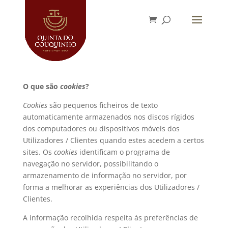
O que são
cookies
?
Cookies
são pequenos ficheiros de texto
automaticamente armazenados nos discos rígidos
dos computadores ou dispositivos móveis dos
Utilizadores / Clientes quando estes acedem a certos
sites. Os
cookies
identificam o programa de
navegação no servidor, possibilitando o
armazenamento de informação no servidor, por
forma a melhorar as experiências dos Utilizadores /
Clientes.
A informação recolhida respeita às preferências de