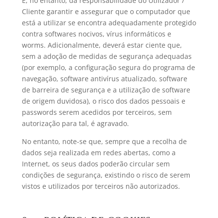
É, no entanto, da responsabilidade do Utilizador /
Cliente garantir e assegurar que o computador que
está a utilizar se encontra adequadamente protegido
contra softwares nocivos, vírus informáticos e
worms. Adicionalmente, deverá estar ciente que,
sem a adoção de medidas de segurança adequadas
(por exemplo, a configuração segura do programa de
navegação, software antivírus atualizado, software
de barreira de segurança e a utilização de software
de origem duvidosa), o risco dos dados pessoais e
passwords serem acedidos por terceiros, sem
autorização para tal, é agravado.
No entanto, note-se que, sempre que a recolha de
dados seja realizada em redes abertas, como a
Internet, os seus dados poderão circular sem
condições de segurança, existindo o risco de serem
vistos e utilizados por terceiros não autorizados.