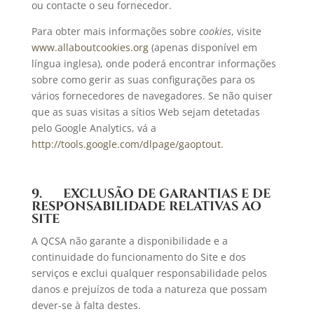
ou contacte o seu fornecedor.
Para obter mais informações sobre
cookies
, visite
www.allaboutcookies.org
(apenas disponível em
língua inglesa), onde poderá encontrar informações
sobre como gerir as suas configurações para os
vários fornecedores de navegadores. Se não quiser
que as suas visitas a sítios Web sejam detetadas
pelo Google Analytics, vá a
http://tools.google.com/dlpage/gaoptout
.
9. EXCLUSÃO DE GARANTIAS E DE
RESPONSABILIDADE RELATIVAS AO
SITE
A QCSA não garante a disponibilidade e a
continuidade do funcionamento do Site e dos
serviços e exclui qualquer responsabilidade pelos
danos e prejuízos de toda a natureza que possam
dever-se à falta destes.