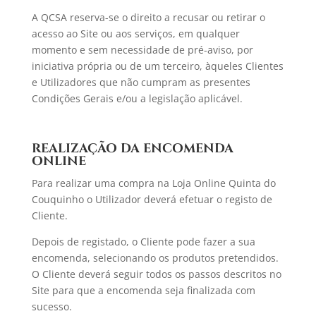
A QCSA reserva-se o direito a recusar ou retirar o
acesso ao Site ou aos serviços, em qualquer
momento e sem necessidade de pré-aviso, por
iniciativa própria ou de um terceiro, àqueles Clientes
e Utilizadores que não cumpram as presentes
Condições Gerais e/ou a legislação aplicável.
REALIZAÇÃO DA ENCOMENDA
ONLINE
Para realizar uma compra na Loja Online Quinta do
Couquinho o Utilizador deverá efetuar o registo de
Cliente.
Depois de registado, o Cliente pode fazer a sua
encomenda, selecionando os produtos pretendidos.
O Cliente deverá seguir todos os passos descritos no
Site para que a encomenda seja finalizada com
sucesso.