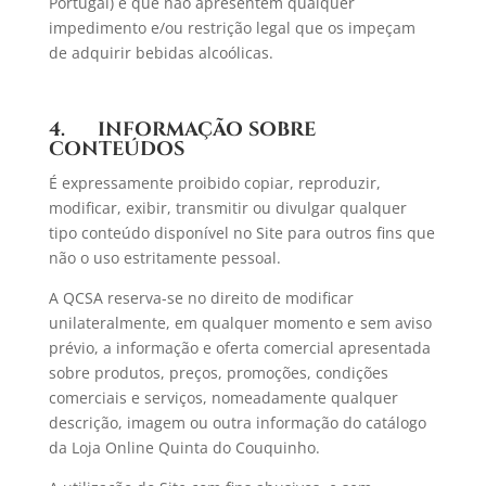
Portugal) e que não apresentem qualquer
impedimento e/ou restrição legal que os impeçam
de adquirir bebidas alcoólicas.
4. INFORMAÇÃO SOBRE
CONTEÚDOS
É expressamente proibido copiar, reproduzir,
modificar, exibir, transmitir ou divulgar qualquer
tipo conteúdo disponível no Site para outros fins que
não o uso estritamente pessoal.
A QCSA reserva-se no direito de modificar
unilateralmente, em qualquer momento e sem aviso
prévio, a informação e oferta comercial apresentada
sobre produtos, preços, promoções, condições
comerciais e serviços, nomeadamente qualquer
descrição, imagem ou outra informação do catálogo
da Loja Online Quinta do Couquinho.