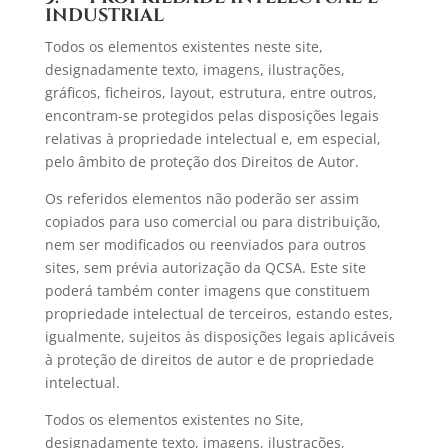
INDUSTRIAL
Todos os elementos existentes neste site,
designadamente texto, imagens, ilustrações,
gráficos, ficheiros, layout, estrutura, entre outros,
encontram-se protegidos pelas disposições legais
relativas à propriedade intelectual e, em especial,
pelo âmbito de proteção dos Direitos de Autor.
Os referidos elementos não poderão ser assim
copiados para uso comercial ou para distribuição,
nem ser modificados ou reenviados para outros
sites, sem prévia autorização da QCSA. Este site
poderá também conter imagens que constituem
propriedade intelectual de terceiros, estando estes,
igualmente, sujeitos às disposições legais aplicáveis
à proteção de direitos de autor e de propriedade
intelectual.
Todos os elementos existentes no Site,
designadamente texto, imagens, ilustrações,