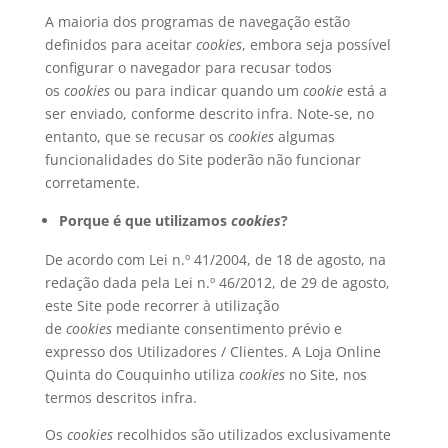
A maioria dos programas de navegação estão
definidos para aceitar
cookies
, embora seja possível
configurar o navegador para recusar todos
os
cookies
ou para indicar quando um
cookie
está a
ser enviado, conforme descrito infra. Note-se, no
entanto, que se recusar os
cookies
algumas
funcionalidades do Site poderão não funcionar
corretamente.
Porque é que utilizamos
cookies
?
De acordo com Lei n.º 41/2004, de 18 de agosto, na
redação dada pela Lei n.º 46/2012, de 29 de agosto,
este Site pode recorrer à utilização
de
cookies
mediante consentimento prévio e
expresso dos Utilizadores / Clientes. A Loja Online
Quinta do Couquinho utiliza
cookies
no Site, nos
termos descritos infra.
Os
cookies
recolhidos são utilizados exclusivamente