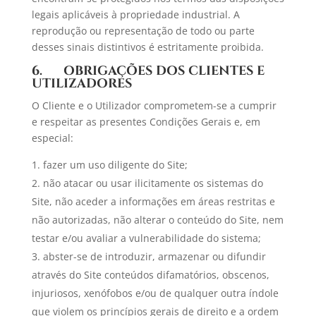
legais aplicáveis à propriedade industrial. A
reprodução ou representação de todo ou parte
desses sinais distintivos é estritamente proibida.
6. OBRIGAÇÕES DOS CLIENTES E
UTILIZADORES
O Cliente e o Utilizador comprometem-se a cumprir
e respeitar as presentes Condições Gerais e, em
especial:
fazer um uso diligente do Site;
não atacar ou usar ilicitamente os sistemas do
Site, não aceder a informações em áreas restritas e
não autorizadas, não alterar o conteúdo do Site, nem
testar e/ou avaliar a vulnerabilidade do sistema;
abster-se de introduzir, armazenar ou difundir
através do Site conteúdos difamatórios, obscenos,
injuriosos, xenófobos e/ou de qualquer outra índole
que violem os princípios gerais de direito e a ordem