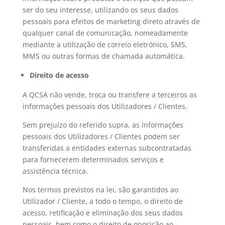
ser do seu interesse, utilizando os seus dados
pessoais para efeitos de marketing direto através de
qualquer canal de comunicação, nomeadamente
mediante a utilização de correio eletrónico, SMS,
MMS ou outras formas de chamada automática.
Direito de acesso
A QCSA não vende, troca ou transfere a terceiros as
informações pessoais dos Utilizadores / Clientes.
Sem prejuízo do referido supra, as informações
pessoais dos Utilizadores / Clientes podem ser
transferidas a entidades externas subcontratadas
para fornecerem determinados serviços e
assistência técnica.
Nos termos previstos na lei, são garantidos ao
Utilizador / Cliente, a todo o tempo, o direito de
acesso, retificação e eliminação dos seus dados
pessoais, bem como o direito de oposição ao