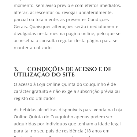
momento, sem aviso prévio e com efeitos imediatos,
alterar, acrescentar ou revogar unilateralmente,
parcial ou totalmente, as presentes Condições
Gerais. Quaisquer alterações serão imediatamente
divulgadas nesta mesma página online, pelo que se
aconselha a consulta regular desta página para se
manter atualizado.
3. CONDIÇÕES DE ACESSO E DE
UTILIZAÇÃO DO SITE
O acesso à Loja Online Quinta do Couquinho é de
carácter gratuito e não exige a subscrição prévia ou
registo do Utilizador.
As bebidas alcoólicas disponíveis para venda na Loja
Online Quinta do Couquinho apenas podem ser
adquiridas por indivíduos que tenham a idade legal
para tal no seu país de residência (18 anos em