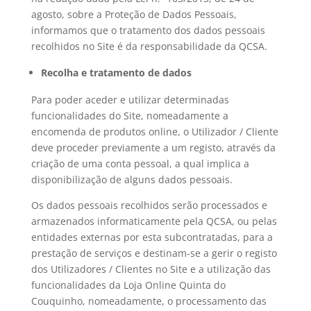
agosto, sobre a Proteção de Dados Pessoais,
informamos que o tratamento dos dados pessoais
recolhidos no Site é da responsabilidade da QCSA.
Recolha e tratamento de dados
Para poder aceder e utilizar determinadas
funcionalidades do Site, nomeadamente a
encomenda de produtos online, o Utilizador / Cliente
deve proceder previamente a um registo, através da
criação de uma conta pessoal, a qual implica a
disponibilização de alguns dados pessoais.
Os dados pessoais recolhidos serão processados e
armazenados informaticamente pela QCSA, ou pelas
entidades externas por esta subcontratadas, para a
prestação de serviços e destinam-se a gerir o registo
dos Utilizadores / Clientes no Site e a utilização das
funcionalidades da Loja Online Quinta do
Couquinho, nomeadamente, o processamento das