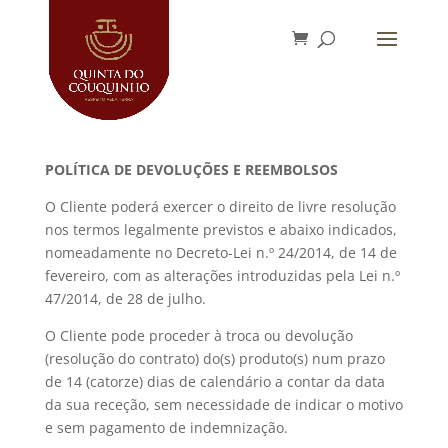
POLÍTICA DE DEVOLUÇÕES E REEMBOLSOS
O Cliente poderá exercer o direito de livre resolução
nos termos legalmente previstos e abaixo indicados,
nomeadamente no Decreto-Lei n.º 24/2014, de 14 de
fevereiro, com as alterações introduzidas pela Lei n.º
47/2014, de 28 de julho.
O Cliente pode proceder à troca ou devolução
(resolução do contrato) do(s) produto(s) num prazo
de 14 (catorze) dias de calendário a contar da data
da sua receção, sem necessidade de indicar o motivo
e sem pagamento de indemnização.