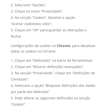
Selecione “Opções”;
Clique no ícone “Privacidade”;
Na secção “
Cookies
”, desative a opção
“Aceitar
cookies
dos sites”;
Clique em “OK” para guardar as alterações e
fechar.
Configurações de
cookies
no
Chrome
: para desativar
todos os
cookies
no Chrome:
Clique em “Definições” na barra de ferramentas;
Clique em “Mostrar definições avançadas”;
Na secção “Privacidade”, clique em “Definições de
Conteúdo”;
Selecione a opção “Bloquear definições dos dados
por parte dos Websites”
Pode alterar as seguintes definições na secção
“
Cookies
”: