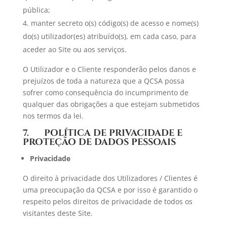
pública;
manter secreto o(s) código(s) de acesso e nome(s)
do(s) utilizador(es) atribuído(s), em cada caso, para
aceder ao Site ou aos serviços.
O Utilizador e o Cliente responderão pelos danos e
prejuízos de toda a natureza que a QCSA possa
sofrer como consequência do incumprimento de
qualquer das obrigações a que estejam submetidos
nos termos da lei.
7. POLÍTICA DE PRIVACIDADE E
PROTEÇÃO DE DADOS PESSOAIS
Privacidade
O direito à privacidade dos Utilizadores / Clientes é
uma preocupação da QCSA e por isso é garantido o
respeito pelos direitos de privacidade de todos os
visitantes deste Site.