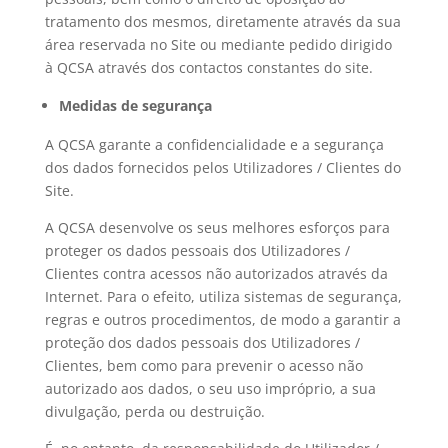
tratamento dos mesmos, diretamente através da sua
área reservada no Site ou mediante pedido dirigido
à QCSA através dos contactos constantes do site.
Medidas de segurança
A QCSA garante a confidencialidade e a segurança
dos dados fornecidos pelos Utilizadores / Clientes do
Site.
A QCSA desenvolve os seus melhores esforços para
proteger os dados pessoais dos Utilizadores /
Clientes contra acessos não autorizados através da
Internet. Para o efeito, utiliza sistemas de segurança,
regras e outros procedimentos, de modo a garantir a
proteção dos dados pessoais dos Utilizadores /
Clientes, bem como para prevenir o acesso não
autorizado aos dados, o seu uso impróprio, a sua
divulgação, perda ou destruição.