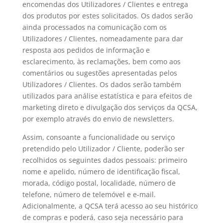
encomendas dos Utilizadores / Clientes e entrega
dos produtos por estes solicitados. Os dados serão
ainda processados na comunicação com os
Utilizadores / Clientes, nomeadamente para dar
resposta aos pedidos de informação e
esclarecimento, às reclamações, bem como aos
comentários ou sugestões apresentadas pelos
Utilizadores / Clientes. Os dados serão também
utilizados para análise estatística e para efeitos de
marketing direto e divulgação dos serviços da QCSA,
por exemplo através do envio de newsletters.
Assim, consoante a funcionalidade ou serviço
pretendido pelo Utilizador / Cliente, poderão ser
recolhidos os seguintes dados pessoais: primeiro
nome e apelido, número de identificação fiscal,
morada, código postal, localidade, número de
telefone, número de telemóvel e e-mail.
Adicionalmente, a QCSA terá acesso ao seu histórico
de compras e poderá, caso seja necessário para