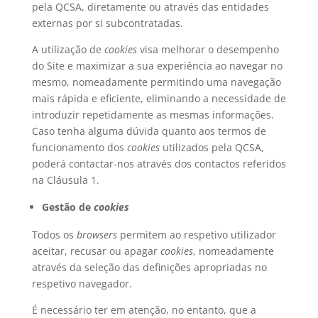
pela QCSA, diretamente ou através das entidades
externas por si subcontratadas.
A utilização de
cookies
visa melhorar o desempenho
do Site e maximizar a sua experiência ao navegar no
mesmo, nomeadamente permitindo uma navegação
mais rápida e eficiente, eliminando a necessidade de
introduzir repetidamente as mesmas informações.
Caso tenha alguma dúvida quanto aos termos de
funcionamento dos
cookies
utilizados pela QCSA,
poderá contactar-nos através dos contactos referidos
na Cláusula 1.
Gestão de
cookies
Todos os
browsers
permitem ao respetivo utilizador
aceitar, recusar ou apagar
cookies
, nomeadamente
através da seleção das definições apropriadas no
respetivo navegador.
É necessário ter em atenção, no entanto, que a