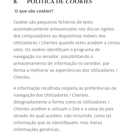
8. POLÍTICA DE
COOKIES
O que são
cookies
?
Cookies
são pequenos ficheiros de texto
automaticamente armazenados nos discos rígidos
dos computadores ou dispositivos móveis dos
Utilizadores / Clientes quando estes acedem a certos
sites. Os
cookies
identificam o programa de
navegação no servidor, possibilitando o
armazenamento de informação no servidor, por
forma a melhorar as experiências dos Utilizadores /
Clientes.
A informação recolhida respeita às preferências de
navegação dos Utilizadores / Clientes,
designadamente a forma como os Utilizadores /
Clientes acedem e utilizam o Site e a zona do país
através do qual acedem, não incluindo, como tal,
informação que os identifiquem, mas meras
informações genéricas.