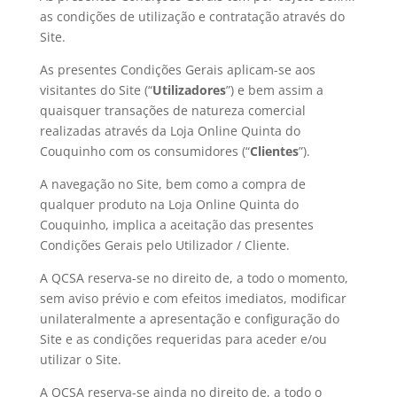
as condições de utilização e contratação através do
Site.
As presentes Condições Gerais aplicam-se aos
visitantes do Site (“
Utilizadores
”) e bem assim a
quaisquer transações de natureza comercial
realizadas através da Loja Online Quinta do
Couquinho com os consumidores (“
Clientes
”).
A navegação no Site, bem como a compra de
qualquer produto na Loja Online Quinta do
Couquinho, implica a aceitação das presentes
Condições Gerais pelo Utilizador / Cliente.
A QCSA reserva-se no direito de, a todo o momento,
sem aviso prévio e com efeitos imediatos, modificar
unilateralmente a apresentação e configuração do
Site e as condições requeridas para aceder e/ou
utilizar o Site.
A QCSA reserva-se ainda no direito de, a todo o