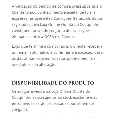
A validação do pedido de compra pressupõe que o
Cliente tomou conhecimento e aceita, de forma
expressa, as presentes Condições Gerais. Os dados
registados pela Loja Online Quinta do Couquinho
constituem prova do conjunto de transações
efetuadas entre a QCSA e o Cliente.
Logo que termine a sua compra, o Cliente receberá
um email automático a confirmar a transação. Caso
os dados não estejam corretos poderá pedir de
imediato a sua alteração.
DISPONIBILIDADE DO PRODUTO
Os artigos à venda na Loja Online Quinta do
Couquinho estão sujeitos ao stock existente e as
encomendas serão processadas por ordem de
chegada.