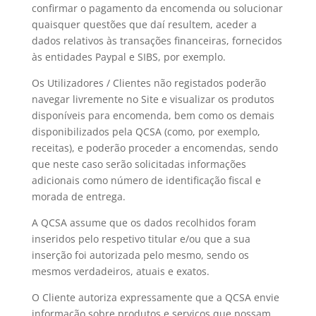
confirmar o pagamento da encomenda ou solucionar
quaisquer questões que daí resultem, aceder a
dados relativos às transações financeiras, fornecidos
às entidades Paypal e SIBS, por exemplo.
Os Utilizadores / Clientes não registados poderão
navegar livremente no Site e visualizar os produtos
disponíveis para encomenda, bem como os demais
disponibilizados pela QCSA (como, por exemplo,
receitas), e poderão proceder a encomendas, sendo
que neste caso serão solicitadas informações
adicionais como número de identificação fiscal e
morada de entrega.
A QCSA assume que os dados recolhidos foram
inseridos pelo respetivo titular e/ou que a sua
inserção foi autorizada pelo mesmo, sendo os
mesmos verdadeiros, atuais e exatos.
O Cliente autoriza expressamente que a QCSA envie
informação sobre produtos e serviços que possam