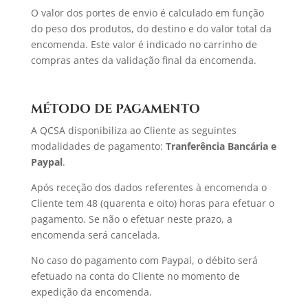
O valor dos portes de envio é calculado em função
do peso dos produtos, do destino e do valor total da
encomenda. Este valor é indicado no carrinho de
compras antes da validação final da encomenda.
MÉTODO DE PAGAMENTO
A QCSA disponibiliza ao Cliente as seguintes
modalidades de pagamento:
Tranferência Bancária e
Paypal
.
Após receção dos dados referentes à encomenda o
Cliente tem 48 (quarenta e oito) horas para efetuar o
pagamento. Se não o efetuar neste prazo, a
encomenda será cancelada.
No caso do pagamento com Paypal, o débito será
efetuado na conta do Cliente no momento de
expedição da encomenda.