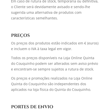
Em caso de rutura de stock, temporária ou definitiva,
o Cliente será devidamente avisado e sendo-lhe
sugerida uma alternativa de produtos com
características semelhantes.
PREÇOS
Os preços dos produtos estão indicados em € (euros)
e incluem o IVA à taxa legal em vigor.
Todos os preços disponíveis na Loja Online Quinta
do Couquinho podem ser alterados sem aviso prévio
e encontram-se sempre sujeitos a rutura de stock.
Os preços e promoções realizados na Loja Online
Quinta do Couquinho são independentes dos
aplicados na loja física do Quinta do Couquinho.
PORTES DE ENVIO