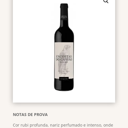
NOTAS DE PROVA
Cor rubi profunda, nariz perfumado e intenso, onde