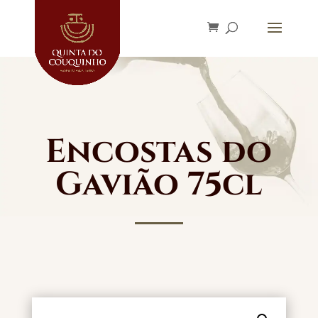
Encostas do
Gavião 75cl