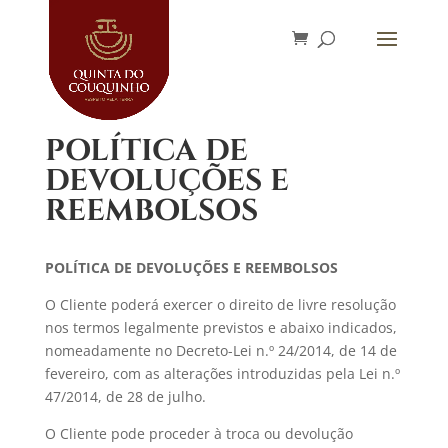
POLÍTICA DE
DEVOLUÇÕES E
REEMBOLSOS
POLÍTICA DE DEVOLUÇÕES E REEMBOLSOS
O Cliente poderá exercer o direito de livre resolução
nos termos legalmente previstos e abaixo indicados,
nomeadamente no Decreto-Lei n.º 24/2014, de 14 de
fevereiro, com as alterações introduzidas pela Lei n.º
47/2014, de 28 de julho.
O Cliente pode proceder à troca ou devolução