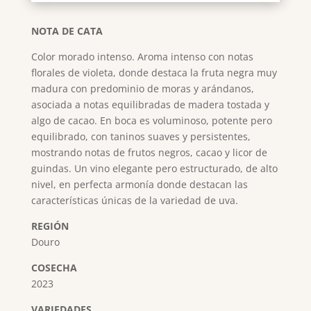
NOTA DE CATA
Color morado intenso. Aroma intenso con notas
florales de violeta, donde destaca la fruta negra muy
madura con predominio de moras y arándanos,
asociada a notas equilibradas de madera tostada y
algo de cacao. En boca es voluminoso, potente pero
equilibrado, con taninos suaves y persistentes,
mostrando notas de frutos negros, cacao y licor de
guindas. Un vino elegante pero estructurado, de alto
nivel, en perfecta armonía donde destacan las
características únicas de la variedad de uva.
REGIÓN
Douro
COSECHA
2023
VARIEDADES