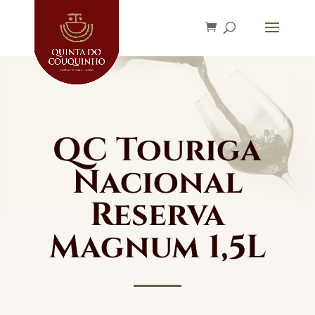
QC Touriga
Nacional
Reserva
Magnum 1,5L