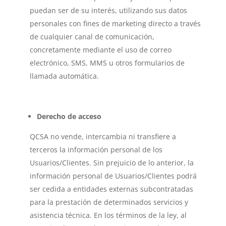
puedan ser de su interés, utilizando sus datos
personales con fines de marketing directo a través
de cualquier canal de comunicación,
concretamente mediante el uso de correo
electrónico, SMS, MMS u otros formularios de
llamada automática.
Derecho de acceso
QCSA no vende, intercambia ni transfiere a
terceros la información personal de los
Usuarios/Clientes. Sin prejuicio de lo anterior, la
información personal de Usuarios/Clientes podrá
ser cedida a entidades externas subcontratadas
para la prestación de determinados servicios y
asistencia técnica. En los términos de la ley, al