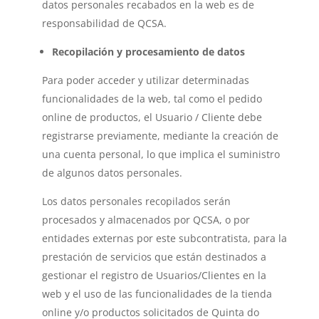
datos personales recabados en la web es de
responsabilidad de QCSA.
Recopilación y procesamiento de datos
Para poder acceder y utilizar determinadas
funcionalidades de la web, tal como el pedido
online de productos, el Usuario / Cliente debe
registrarse previamente, mediante la creación de
una cuenta personal, lo que implica el suministro
de algunos datos personales.
Los datos personales recopilados serán
procesados y almacenados por QCSA, o por
entidades externas por este subcontratista, para la
prestación de servicios que están destinados a
gestionar el registro de Usuarios/Clientes en la
web y el uso de las funcionalidades de la tienda
online y/o productos solicitados de Quinta do