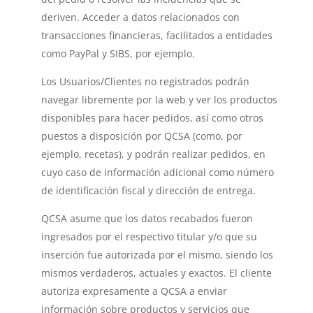
deriven. Acceder a datos relacionados con
transacciones financieras, facilitados a entidades
como PayPal y SIBS, por ejemplo.
Los Usuarios/Clientes no registrados podrán
navegar libremente por la web y ver los productos
disponibles para hacer pedidos, así como otros
puestos a disposición por QCSA (como, por
ejemplo, recetas), y podrán realizar pedidos, en
cuyo caso de información adicional como número
de identificación fiscal y dirección de entrega.
QCSA asume que los datos recabados fueron
ingresados por el respectivo titular y/o que su
inserción fue autorizada por el mismo, siendo los
mismos verdaderos, actuales y exactos. El cliente
autoriza expresamente a QCSA a enviar
información sobre productos y servicios que