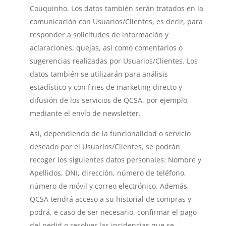
Couquinho. Los datos también serán tratados en la
comunicación con Usuarios/Clientes, es decir, para
responder a solicitudes de información y
aclaraciones, quejas, así como comentarios o
sugerencias realizadas por Usuarios/Clientes. Los
datos también se utilizarán para análisis
estadístico y con fines de marketing directo y
difusión de los servicios de QCSA, por ejemplo,
mediante el envío de newsletter.
Así, dependiendo de la funcionalidad o servicio
deseado por el Usuarios/Clientes, se podrán
recoger los siguientes datos personales: Nombre y
Apellidos, DNI, dirección, número de teléfono,
número de móvil y correo electrónico. Además,
QCSA tendrá acceso a su historial de compras y
podrá, e caso de ser necesario, confirmar el pago
del pedid o resolver las incidencias que se