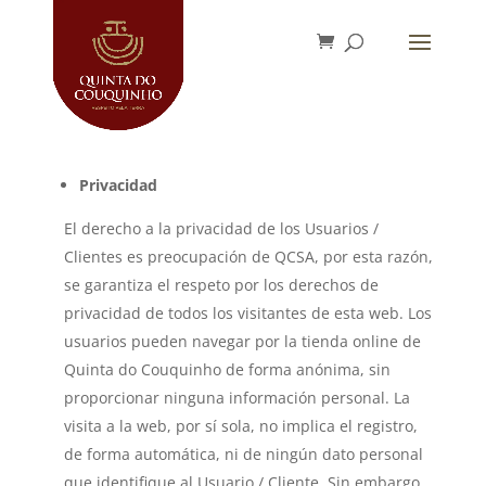
Privacidad
El derecho a la privacidad de los Usuarios /
Clientes es preocupación de QCSA, por esta razón,
se garantiza el respeto por los derechos de
privacidad de todos los visitantes de esta web. Los
usuarios pueden navegar por la tienda online de
Quinta do Couquinho de forma anónima, sin
proporcionar ninguna información personal. La
visita a la web, por sí sola, no implica el registro,
de forma automática, ni de ningún dato personal
que identifique al Usuario / Cliente. Sin embargo,