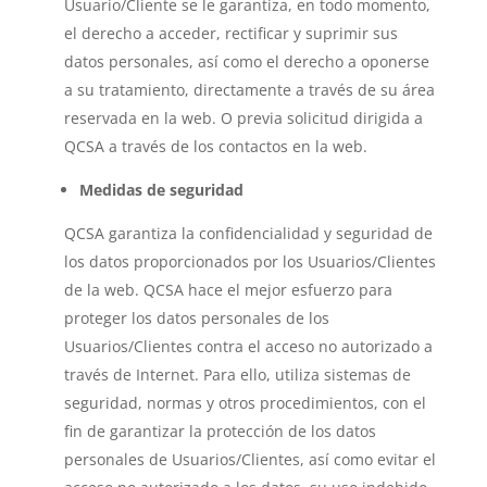
Usuario/Cliente se le garantiza, en todo momento,
el derecho a acceder, rectificar y suprimir sus
datos personales, así como el derecho a oponerse
a su tratamiento, directamente a través de su área
reservada en la web. O previa solicitud dirigida a
QCSA a través de los contactos en la web.
Medidas de seguridad
QCSA garantiza la confidencialidad y seguridad de
los datos proporcionados por los Usuarios/Clientes
de la web. QCSA hace el mejor esfuerzo para
proteger los datos personales de los
Usuarios/Clientes contra el acceso no autorizado a
través de Internet. Para ello, utiliza sistemas de
seguridad, normas y otros procedimientos, con el
fin de garantizar la protección de los datos
personales de Usuarios/Clientes, así como evitar el