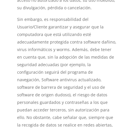
acceso no autorizado a los datos, su uso indebido,
su divulgación, pérdida o cancelación.
Sin embargo, es responsabilidad del
Usuario/Cliente garantizar y asegurar que la
computadora que está utilizando esté
adecuadamente protegida contra software dañino,
virus informáticos y worms. Además, debe tener
en cuenta que, sin la adopción de las medidas de
seguridad adecuadas (por ejemplo, la
configuración seguirá del programa de
navegación, Software antivirus actualizado,
software de barrera de seguridad y el uso de
software de origen dudoso), el riesgo de datos
personales guardados y contraseñas a los que
puedan acceder terceros, sin autorización para
ello. No obstante, cabe señalar que, siempre que
la recogida de datos se realice en redes abiertas,