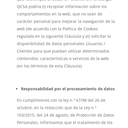
QCSA podría (i) recopilar información sobre los
comportamientos en la web, que no sean de
carácter personal para mejorar la navegación de la
web (de acuerdo con la Política de Cookies
regulada en la siguiente Cláusula y (ii) solicitar la
disponibilidad de datos personales Usuarios /
Clientes para que puedan utilizar determinados
contenidos, características o servicios de la web
(en los términos de esta Cláusula).
Responsabilidad por el procesamiento de datos
En cumplimiento con la ley n.º 67/98 del 26 de
octubre, en la redacción que da la Ley n.º
103/2015, del 24 de agosto, de Protección de Datos
Personales, informamos que el tratamiento de los