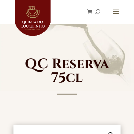
QC Reserva
75cl