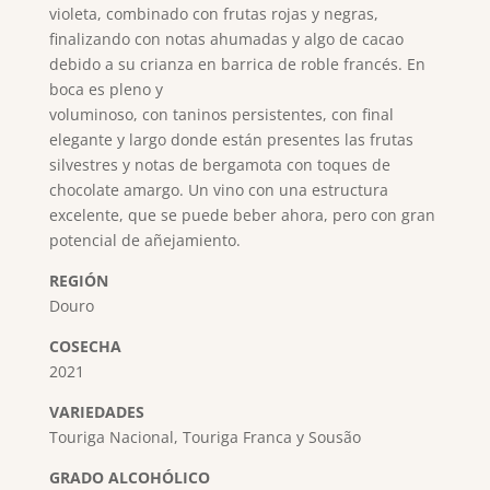
violeta, combinado con frutas rojas y negras,
finalizando con notas ahumadas y algo de cacao
debido a su crianza en barrica de roble francés. En
boca es pleno y
voluminoso, con taninos persistentes, con final
elegante y largo donde están presentes las frutas
silvestres y notas de bergamota con toques de
chocolate amargo. Un vino con una estructura
excelente, que se puede beber ahora, pero con gran
potencial de añejamiento.
REGIÓN
Douro
COSECHA
2021
VARIEDADES
Touriga Nacional, Touriga Franca y Sousão
GRADO ALCOHÓLICO