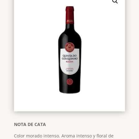
NOTA DE CATA
Color morado intenso. Aroma intenso y floral de